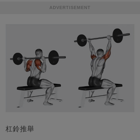
ADVERTISEMENT
杠鈴推舉