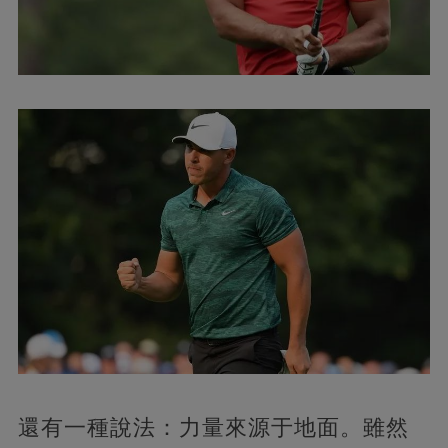
還有一種說法：力量來源于地面。雖然