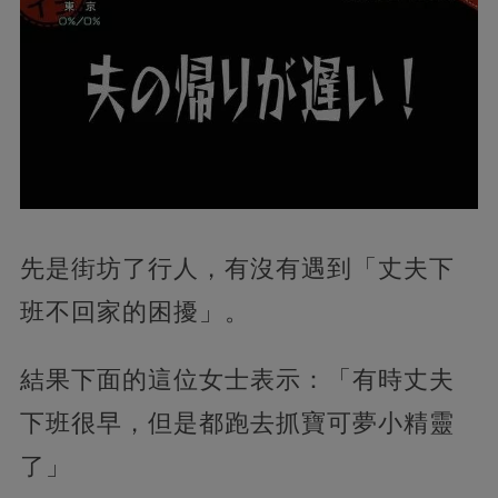
先是街坊了行人，有沒有遇到「丈夫下
班不回家的困擾」。
結果下面的這位女士表示：「有時丈夫
下班很早，但是都跑去抓寶可夢小精靈
了」