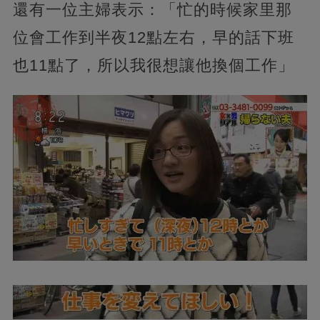
還有一位主婦表示：「忙的時候家里那
位會工作到半夜12點左右，早的話下班
也11點了，所以我很想讓他換個工作」