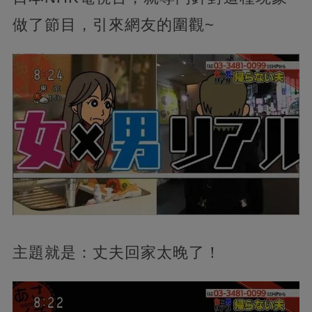
做了節目，引來網友的圍觀~
主題就是：丈夫回家太晚了！