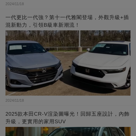
2024/11/18
一代更比一代強？第十一代雅閣登場，外觀升級+插
混新動力，引領B級車新潮流！
2024/11/18
2025款本田CR-V渲染圖曝光！回歸五座設計，內飾
升級，更實用的家用SUV