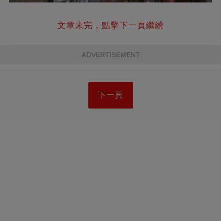
文章未完，點擊下一頁繼續
ADVERTISEMENT
下一頁