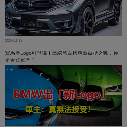
2024/11/18
寶馬新Logo引爭議！高端黑白標與藍白標之戰，你
還會買單嗎？