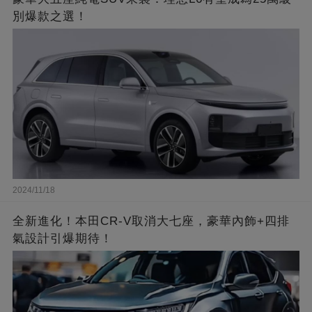
別爆款之選！
2024/11/18
全新進化！本田CR-V取消大七座，豪華內飾+四排
氣設計引爆期待！