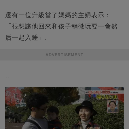
還有一位升級當了媽媽的主婦表示：
「很想讓他回來和孩子稍微玩耍一會然
后一起入睡」.
ADVERTISEMENT
..