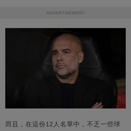
ADVERTISEMENT
而且，在這份12人名單中，不乏一些球