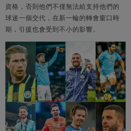
資格，否則他們不僅無法給支持他們的
球迷一個交代，在新一輪的轉會窗口時
期，引援也會受到不小的影響。