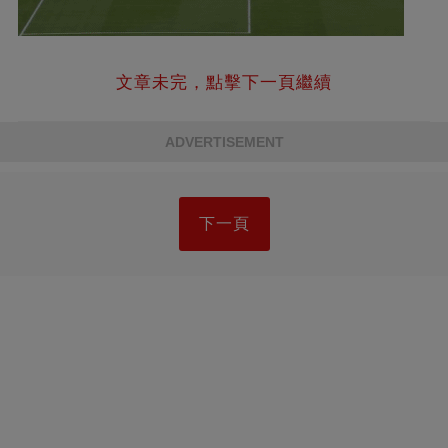
文章未完，點擊下一頁繼續
ADVERTISEMENT
下一頁