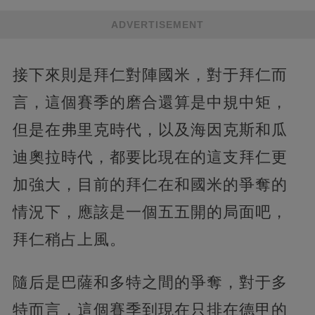
ADVERTISEMENT
接下來則是拜仁對陣國米，對于拜仁而
言，這個賽季的磨合還算是中規中矩，
但是在弗里克時代，以及海因克斯和瓜
迪奧拉時代，都要比現在的這支拜仁更
加強大，目前的拜仁在和國米的爭奪的
情況下，應該是一個五五開的局面吧，
拜仁稍占上風。
隨后是巴薩和多特之間的爭奪，對于多
特而言，這個賽季到現在只排在德甲的