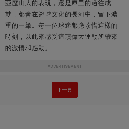
亞歷山大的表現，還是庫里的過往成
就，都會在籃球文化的長河中，留下濃
重的一筆。每一位球迷都應珍惜這樣的
時刻，以此來感受這項偉大運動所帶來
的激情和感動。
ADVERTISEMENT
下一頁