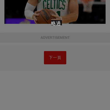
略過
ADVERTISEMENT
下一頁