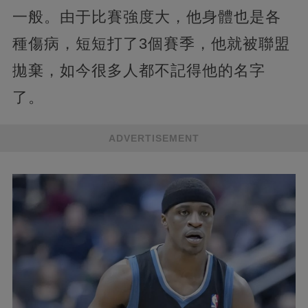
一般。由于比賽強度大，他身體也是各
種傷病，短短打了3個賽季，他就被聯盟
拋棄，如今很多人都不記得他的名字
了。
ADVERTISEMENT