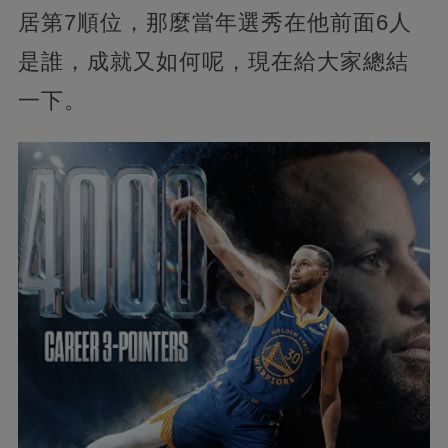
居第7順位，那麼當年選秀在他前面6人
是誰，成就又如何呢，現在給大家總結
一下。