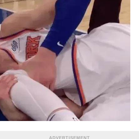
ADVERTISEMENT