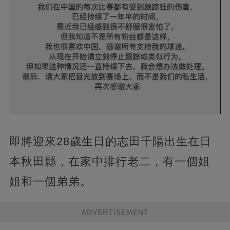
即將迎來28歲生日的志田千陽出生在日
本秋田縣，在家中排行老二，有一個姐
姐和一個弟弟。
ADVERTISEMENT