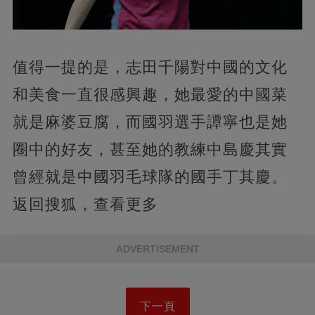
值得一提的是，志田千陽對中國的文化
和美食一直很感興趣，她最愛的中國菜
就是麻婆豆腐，而國羽選手譚寧也是她
圈中的好友，甚至她的教練中島慶其實
曾經就是中國羽毛球隊的國手丁其慶。
返回搜狐，查看更多
ADVERTISEMENT
下一頁