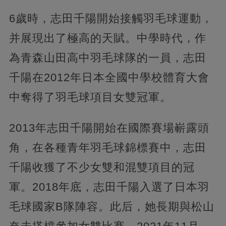
6歲時，志田千陽開始接觸羽毛球運動，
并展現出了極高的天賦。中學時代，作
為青森山田高中羽毛球隊的一員，志田
千陽在2012年日本全國中學校體育大會
中奪得了羽毛球項目女雙冠軍。
2013年志田千陽開始在國際賽場嶄露頭
角，在各種青年羽毛球錦標賽中，志田
千陽收獲了不少女雙和混雙項目的冠
軍。2018年底，志田千陽入選了日本羽
毛球國家B隊陣容。此后，她長期與松山