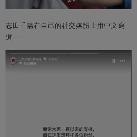
志田千陽在自己的社交媒體上用中文寫
道——