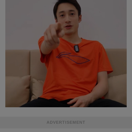
ADVERTISEMENT