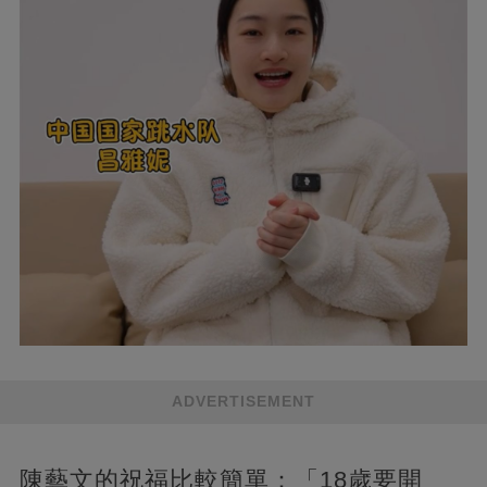
ADVERTISEMENT
陳藝文的祝福比較簡單：「18歲要開