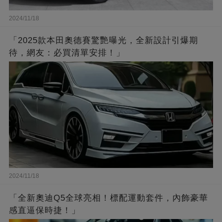
2024/11/18
「2025款本田奧德賽驚艷曝光，全新設計引爆期
待，網友：必買清單安排！」
2024/11/18
「全新奧迪Q5全球亮相！標配運動套件，內飾豪華
感直逼保時捷！」