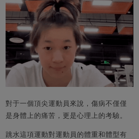
對于一個頂尖運動員來說，傷病不僅僅
是身體上的痛苦，更是心理上的考驗。
跳水這項運動對運動員的體重和體型有