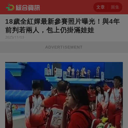
文章
圖集
18歲全紅嬋最新參賽照片曝光！與4年
前判若兩人，包上仍掛滿娃娃
2025/11/03
ADVERTISEMENT