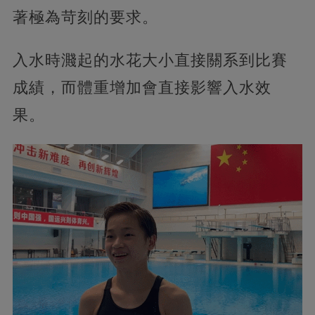
著極為苛刻的要求。
入水時濺起的水花大小直接關系到比賽
成績，而體重增加會直接影響入水效
果。