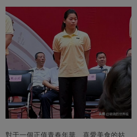
對于一個正值青春年華、喜愛美食的姑