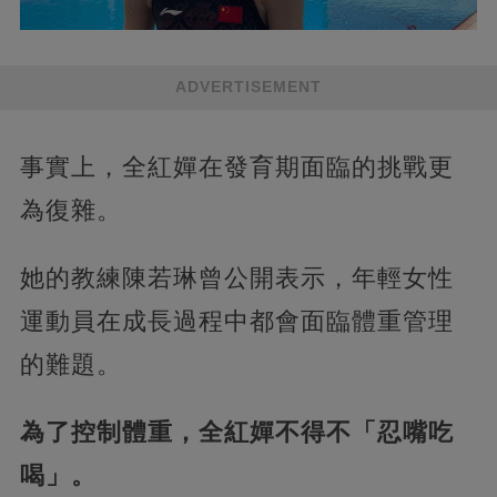
ADVERTISEMENT
事實上，全紅嬋在發育期面臨的挑戰更
為復雜。
她的教練
陳若琳
曾公開表示，年輕女性
運動員在成長過程中都會面臨體重管理
的難題。
為了控制體重，全紅嬋不得不「忍嘴吃
喝」。