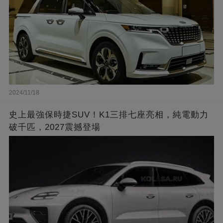
2024/11/18
史上最強保時捷SUV！K1三排七座亮相，純電動力
破千匹，2027震撼登場