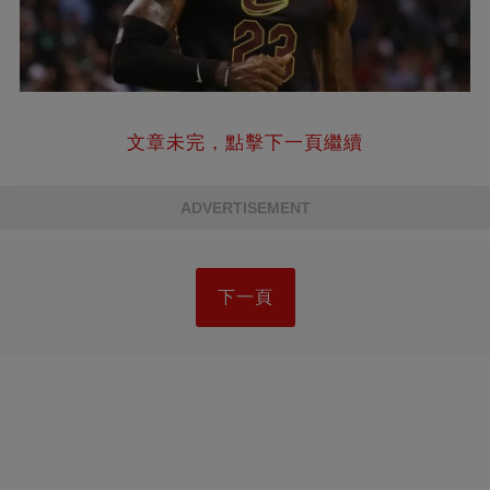
文章未完，點擊下一頁繼續
ADVERTISEMENT
下一頁