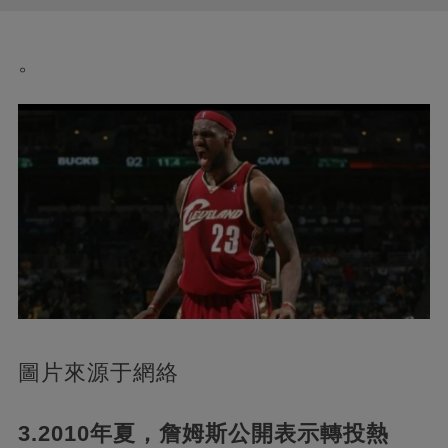
。
圖片來源于網絡
3.2010年夏，詹姆斯公開表示轉投熱