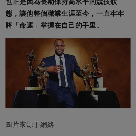
也正是因為長期保持高水平的競技狀
態，讓他整個職業生涯至今，一直牢牢
將「命運」掌握在自己的手里。
圖片來源于網絡