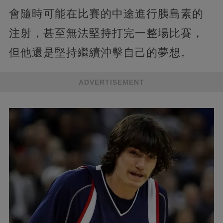
會隨時可能在比賽的中途進行胰島素的
注射，甚至無法堅持打完一整場比賽，
但他還是堅持繼續沖擊自己的夢想。
ADVERTISEMENT