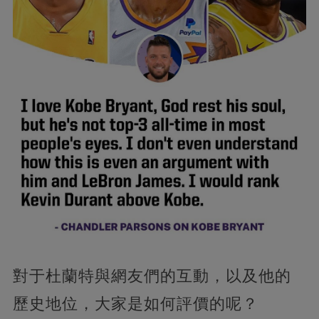
對于杜蘭特與網友們的互動，以及他的
歷史地位，大家是如何評價的呢？