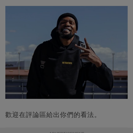
歡迎在評論區給出你們的看法。