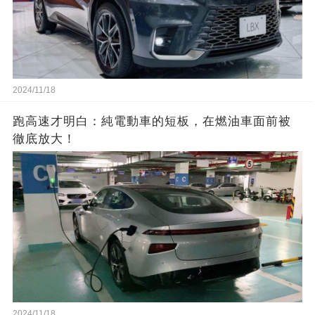
2024/11/18
跑高速才明白：純電動車的短板，在燃油車面前被
徹底放大！
2024/11/18