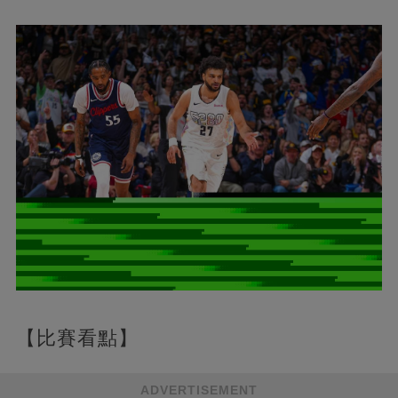
【比賽看點】
ADVERTISEMENT