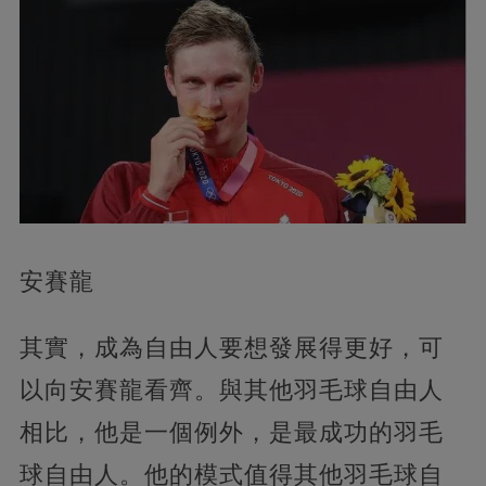
安賽龍
其實，成為自由人要想發展得更好，可
以向安賽龍看齊。與其他羽毛球自由人
相比，他是一個例外，是最成功的羽毛
球自由人。他的模式值得其他羽毛球自