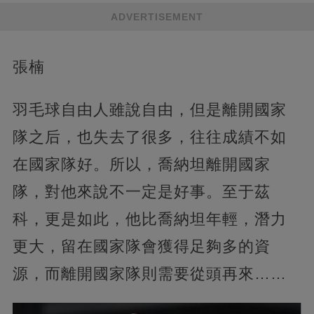
ADVERTISEMENT
張楠
羽毛球自由人雖說自由，但是離開國家
隊之后，也失去了很多，往往成績不如
在國家隊好。所以，喬納坦離開國家
隊，對他來說不一定是好事。至于茲
科，更是如此，他比喬納坦年輕，潛力
更大，留在國家隊會獲得足夠多的資
源，而離開國家隊則需要從頭再來……