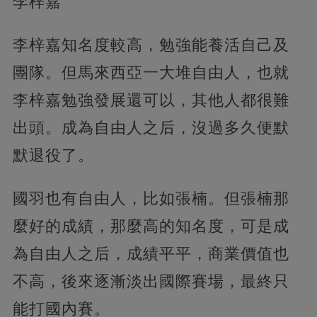
李梓嘉
李梓嘉知名度較高，勉強能養活自己及
團隊。但馬來西亞一大堆自由人，也就
李梓嘉勉強發展還可以，其他人都很難
出頭。成為自由人之后，沒過多久便默
默退役了。
國羽也有自由人，比如張楠。但張楠那
麼好的成績，那麼高的知名度，可是成
為自由人之后，成績平平，商業價值也
不高，後來逐漸淡出國際賽場，最終只
能打國內賽。