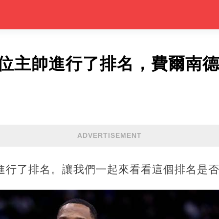
0位主帥進行了排名，費爾南
ADVERTISEMENT
帥進行了排名。讓我們一起來看看這個排名是