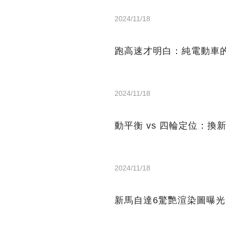
2024/11/18
跑高速才明白：純電動車
2024/11/18
動平衡 vs 四輪定位：
2024/11/18
新馬自達6驚艷渲染圖曝