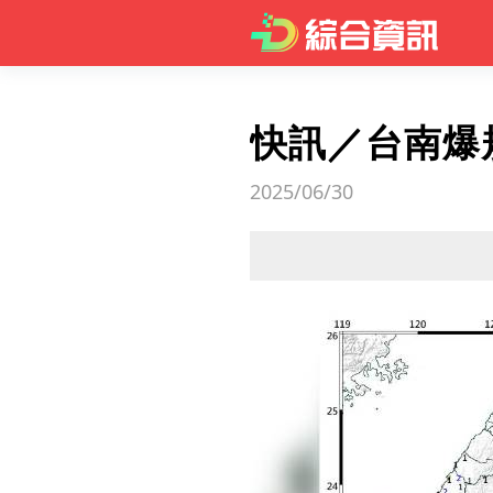
快訊／台南爆
2025/06/30