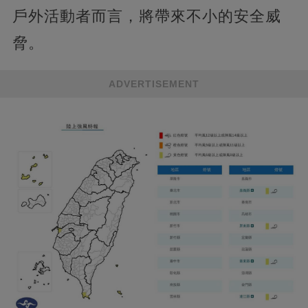
戶外活動者而言，將帶來不小的安全威
脅。
ADVERTISEMENT