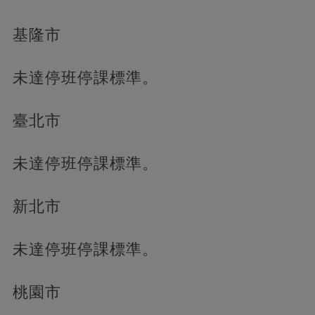
基隆市
未達停班停課標準。
臺北市
未達停班停課標準。
新北市
未達停班停課標準。
桃園市