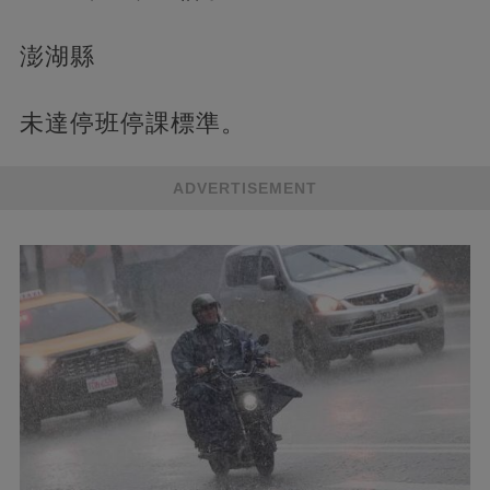
澎湖縣
未達停班停課標準。
ADVERTISEMENT