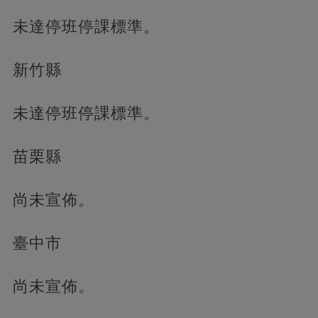
未達停班停課標準。
新竹縣
未達停班停課標準。
苗栗縣
尚未宣佈。
臺中市
尚未宣佈。