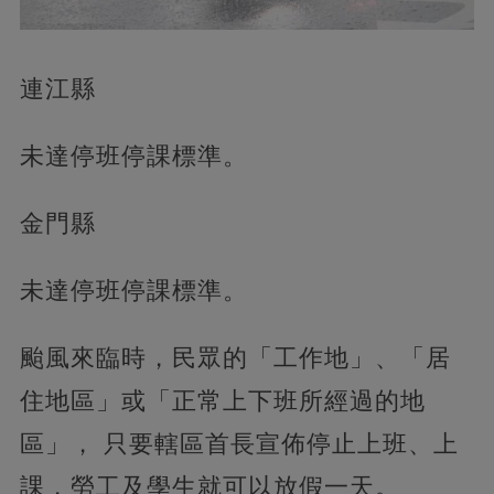
連江縣
未達停班停課標準。
金門縣
未達停班停課標準。
颱風來臨時，民眾的「工作地」、「居
住地區」或「正常上下班所經過的地
區」， 只要轄區首長宣佈停止上班、上
課，勞工及學生就可以放假一天。