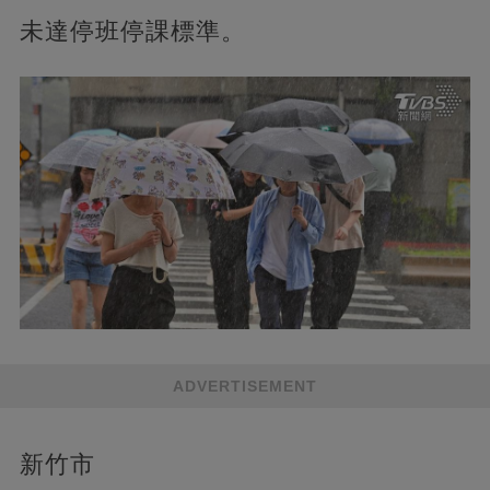
未達停班停課標準。
ADVERTISEMENT
新竹市