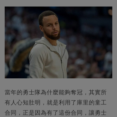
當年的勇士隊為什麼能夠奪冠，其實所
有人心知肚明，就是利用了庫里的童工
合同，正是因為有了這份合同，讓勇士