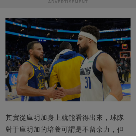
ADVERTISEMENT
其實從庫明加身上就能看得出來，球隊
對于庫明加的培養可謂是不留余力，但