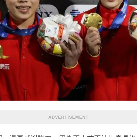
ADVERTISEMENT