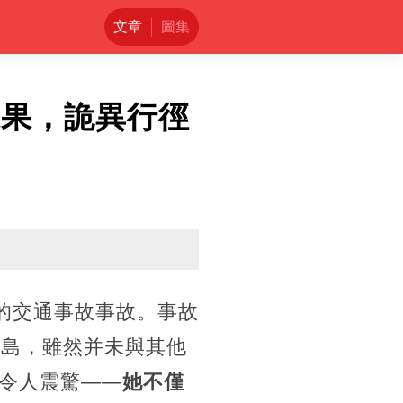
文章
圖集
龍果，詭異行徑
的交通事故事故。事故
隔島，雖然并未與其他
令人震驚——
她不僅