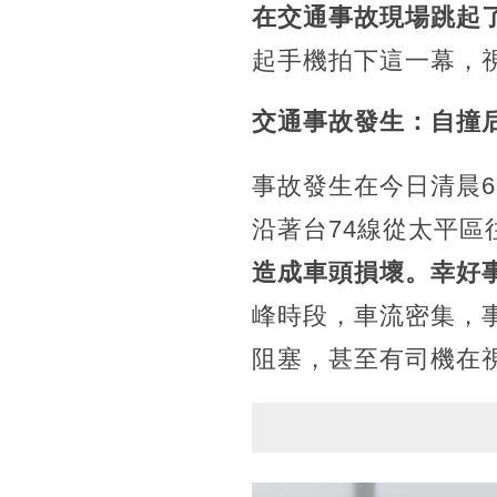
在交通事故現場跳起
起手機拍下這一幕，
交通事故發生：自撞
事故發生在今日清晨6
沿著台74線從太平
造成車頭損壞。幸好
峰時段，車流密集，
阻塞，甚至有司機在視