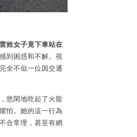
雷姓女子竟下車站在
感到困惑和不解。視
完全不似一位因交通
，悠閑地吃起了火龍
懼怕。她的這一行為
不合常理，甚至有網