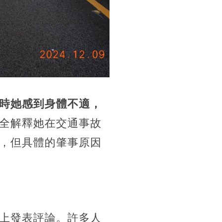
時她感到身體不適，
全解釋她在交通事故
，但具體的肇事原因
上發表評論。許多人