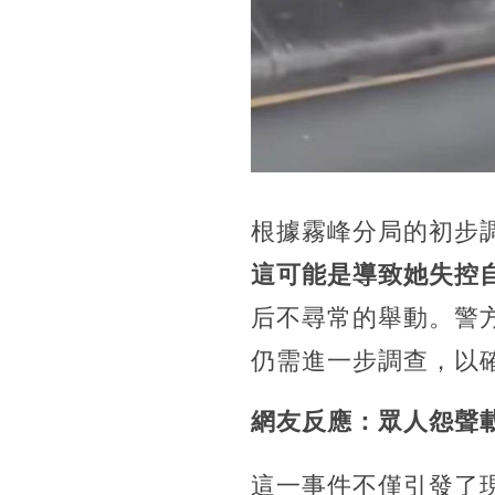
根據霧峰分局的初步
這可能是導致她失控
后不尋常的舉動。警
仍需進一步調查，以
網友反應：眾人怨聲
這一事件不僅引發了