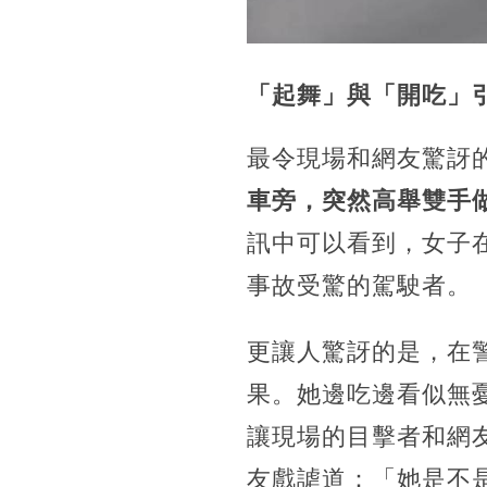
「起舞」與「開吃」
最令現場和網友驚訝
車旁，突然高舉雙手
訊中可以看到，女子
事故受驚的駕駛者。
更讓人驚訝的是，在
果。她邊吃邊看似無
讓現場的目擊者和網
友戲謔道：「她是不