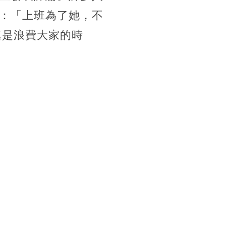
：「上班為了她，不
真是浪費大家的時