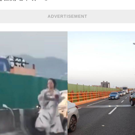
ADVERTISEMENT