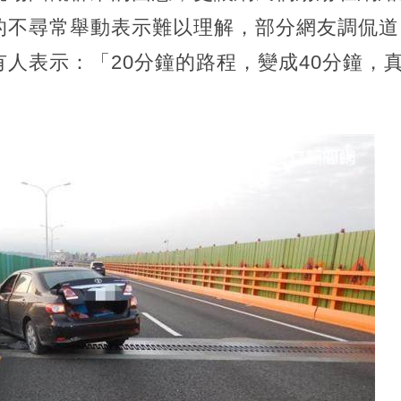
的不尋常舉動表示難以理解，部分網友調侃道
人表示：「20分鐘的路程，變成40分鐘，