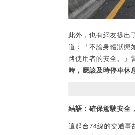
此外，也有網友提出
道：「不論身體狀態
路使用者的安全。」
時，應該及時停車休
結語：確保駕駛安全
這起台74線的交通