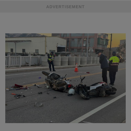
ADVERTISEMENT