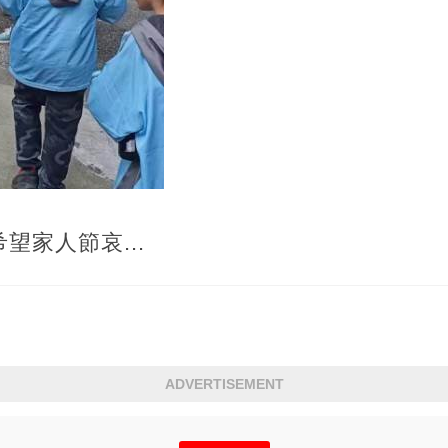
望家人節哀...
ADVERTISEMENT