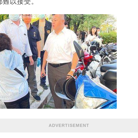
都難以接受。
ADVERTISEMENT