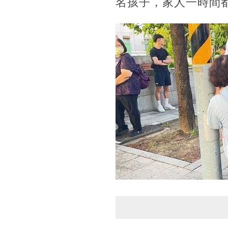
名孩子，家人一時間