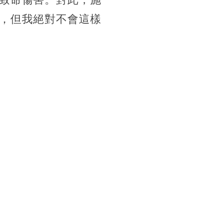
，但我絕對不會這樣