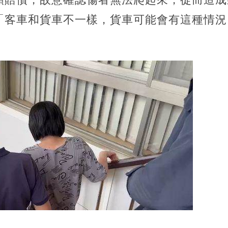
「客車和貨車不一樣，貨車可能會有這種情況