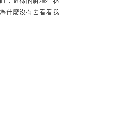
而，這樣的解釋在林
為什麼沒有去看看我