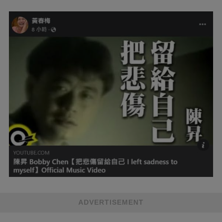
ADVERTISEMENT