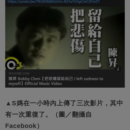
▲S媽在一小時內上傳了三次影片，其中
有一次重復了。（圖／翻攝自
Facebook）