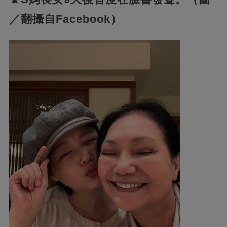
／翻攝自Facebook）