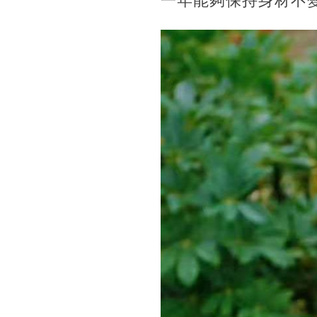
一年能夠保持身材不