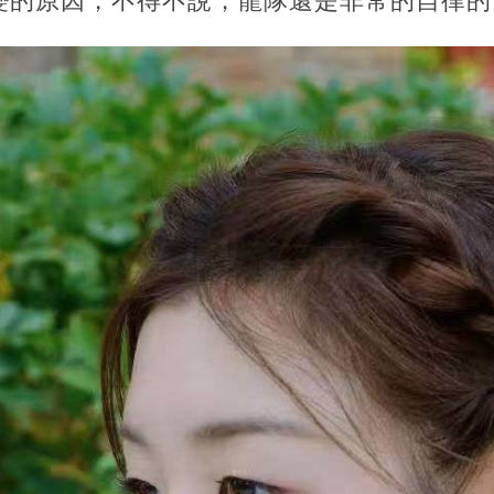
變的原因，不得不說，龍隊還是非常的自律的