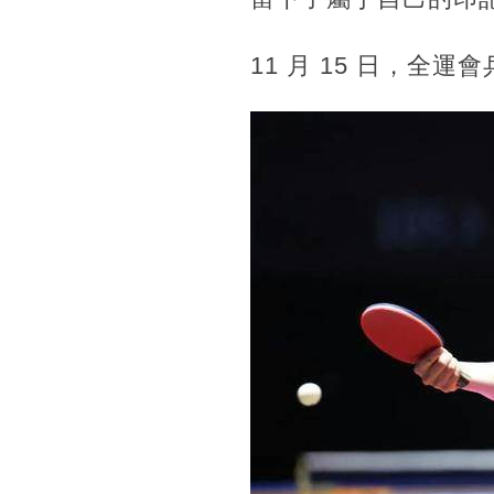
11 月 15 日，
全運會