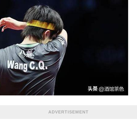
ADVERTISEMENT