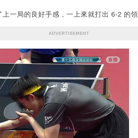
上一局的良好手感，一上來就打出 6-2 的
ADVERTISEMENT