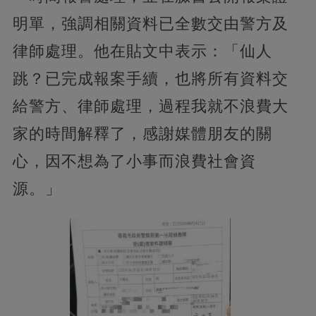
明單，強調相關資料已全數交由警方及
律師處理。他在貼文中表示：「仙人
跳？已完成報案手續，也將所有資料交
給警方、律師處理，過程我就不浪費大
家的時間解釋了，感謝媒體朋友的關
心，因不想為了小事而浪費社會資
源。」