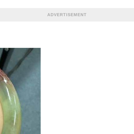
ADVERTISEMENT