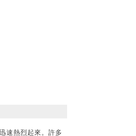
迅速熱烈起來。許多