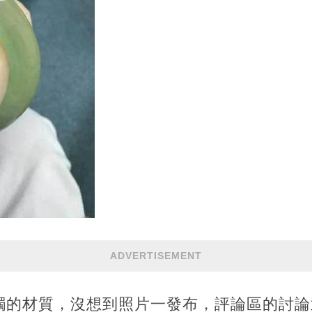
ADVERTISEMENT
鐲的材質，沒想到照片一發布，評論區的討論