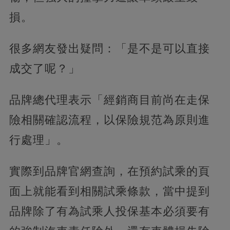
損。
很多網友發出疑問：「是不是可以直接
成交了呢？」
品牌總代理表示「經銷商目前尚在走保
險相關確認流程，以保險規范為原則進
行處理」。
實際到品牌官網查詢，在預約試乘的頁
面上就能看到相關試乘條款，當中提到
品牌除了有為試乘人投保基本必須要有