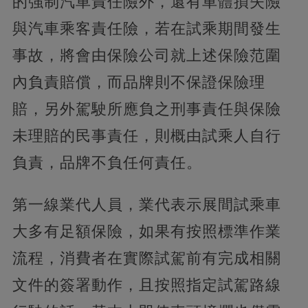
的強制汽車責任險外，還有車體損失險
與汽車乘客責任險，若在試乘期間發生
事故，將會由保險公司就上述保險范圍
內負責賠償，而品牌則不保證保險理
賠，另外駕駛所應負之刑事責任與保險
未理賠的民事責任，則概由試乘人自行
負責，品牌不負任何責任。
第一線業代人員，業代表示展間試乘車
大多有足額保險，如果有按照標準作業
流程，消費者在實際試駕前有完成相關
文件的簽署動作，且按照指定試駕路線