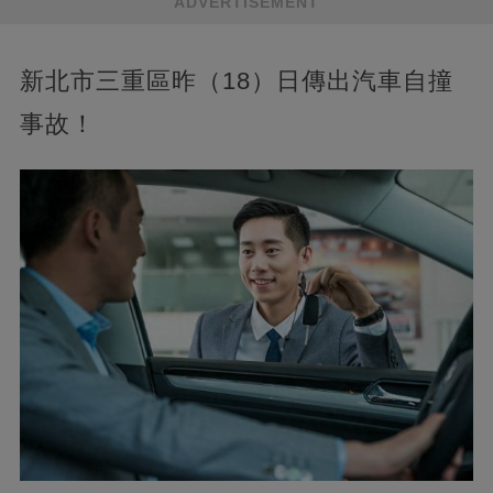
ADVERTISEMENT
新北市三重區昨（18）日傳出汽車自撞
事故！