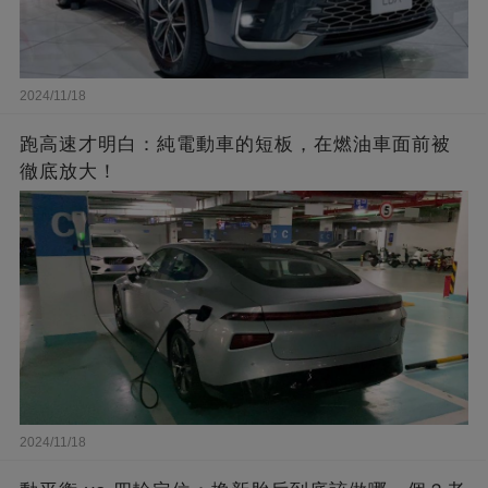
2024/11/18
跑高速才明白：純電動車的短板，在燃油車面前被
徹底放大！
2024/11/18