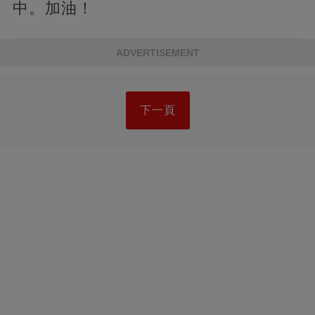
中。加油！
ADVERTISEMENT
下一頁