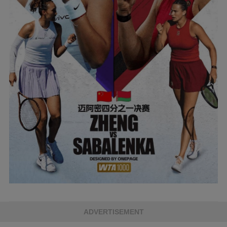
ADVERTISEMENT