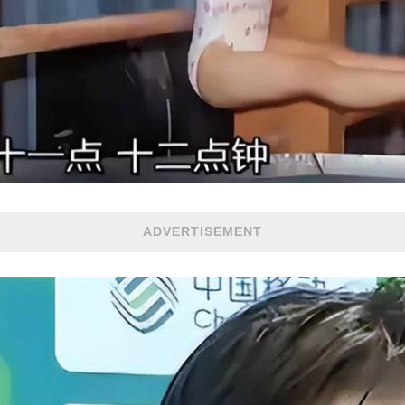
ADVERTISEMENT