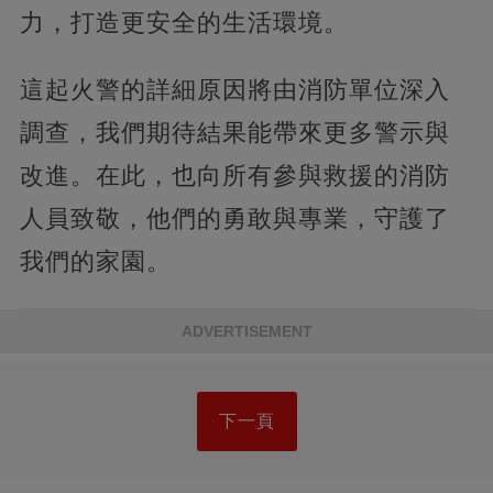
力，打造更安全的生活環境。
這起火警的詳細原因將由消防單位深入
調查，我們期待結果能帶來更多警示與
改進。在此，也向所有參與救援的消防
人員致敬，他們的勇敢與專業，守護了
我們的家園。
ADVERTISEMENT
下一頁