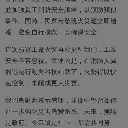
並加強員工消防安全訓練，以預防類似
事件。同時，民眾若發現火災應立即通
報，避免自行撲救，以確保安全。
這次枋寮工廠火警再次提醒我們，工業
安全不容忽視。幸運的是，在消防人員
的迅速行動與科技輔助下，火勢得以快
速控制，未釀成更大災害。
我們應對此表示感謝，並從中學習如何
進一步強化災害應變體系。未來，無論
是政府、企業還是社區，都需共同努