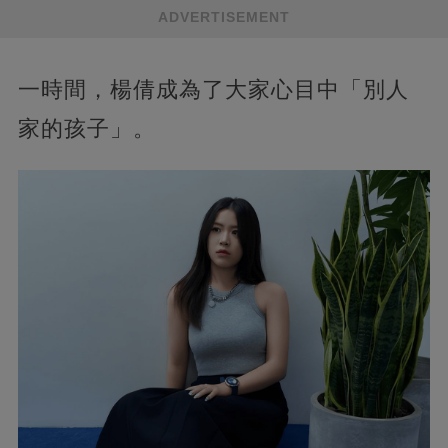
ADVERTISEMENT
一時間，楊倩成為了大家心目中「別人
家的孩子」。