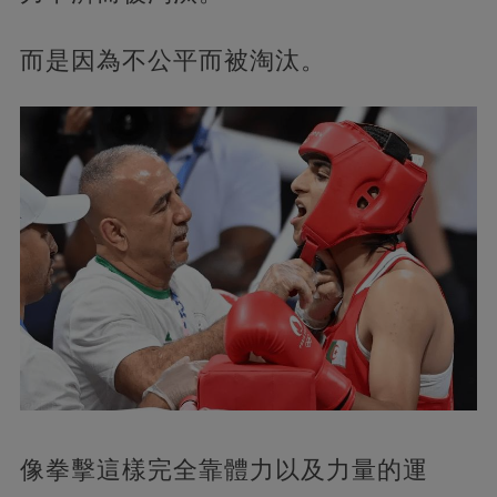
而是因為不公平而被淘汰。
像拳擊這樣完全靠體力以及力量的運