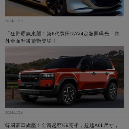
2024/11/18
「狂野霸氣來襲！第6代豐田RAV4定妝照曝光，內
外全面升級驚艷登場！」
2024/11/18
韓國豪華旗艦！全新起亞K9亮相，超越A6L尺寸，