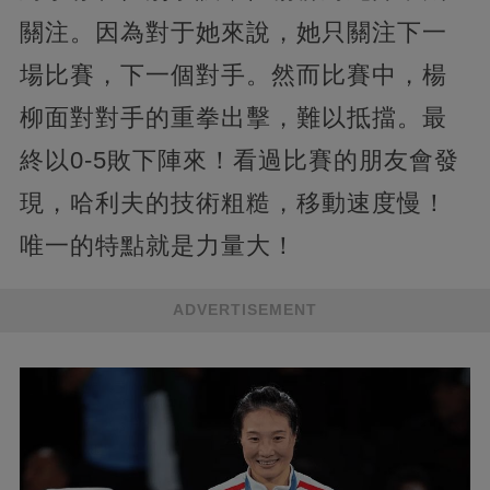
關注。因為對于她來說，她只關注下一
場比賽，下一個對手。然而比賽中，楊
柳面對對手的重拳出擊，難以抵擋。最
終以0-5敗下陣來！看過比賽的朋友會發
現，哈利夫的技術粗糙，移動速度慢！
唯一的特點就是力量大！
ADVERTISEMENT