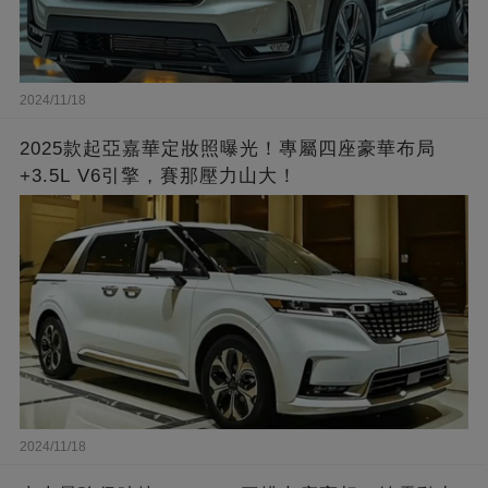
2024/11/18
2025款起亞嘉華定妝照曝光！專屬四座豪華布局
+3.5L V6引擎，賽那壓力山大！
2024/11/18