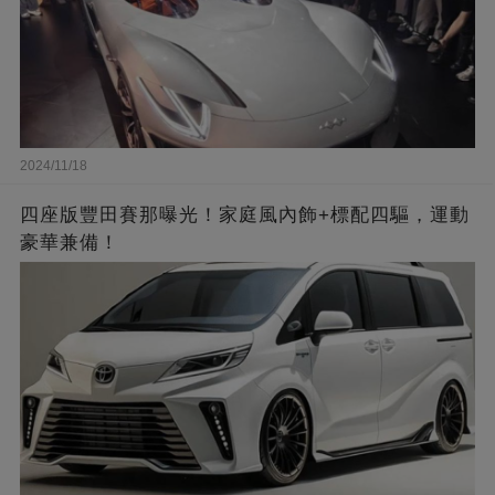
2024/11/18
四座版豐田賽那曝光！家庭風內飾+標配四驅，運動
豪華兼備！