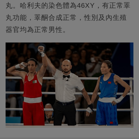
丸。哈利夫的染色體為46XY，有正常睪
丸功能，睪酮合成正常，性別及內生殖
器官均為正常男性。