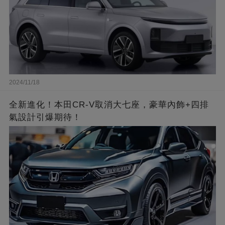
2024/11/18
全新進化！本田CR-V取消大七座，豪華內飾+四排
氣設計引爆期待！