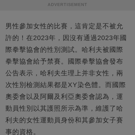
ADVERTISEMENT
男性參加女性的比賽，這肯定是不被允
許的！在2023年，因沒有通過2023年國
際拳擊協會的性別測試。哈利夫被國際
拳擊協會給予禁賽。國際拳擊協會發布
公告表示，哈利夫生理上并非女性，兩
次性別檢測結果都是XY染色體。而國際
奧委會以及阿爾及利亞奧委會認為，運
動員性別以其護照所示為準，維護了哈
利夫的女性運動員身份和其參加女子賽
事的資格。