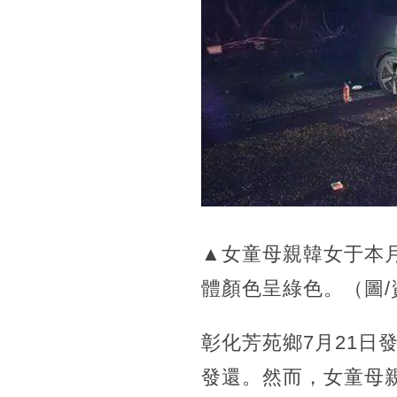
▲女童母親韓女于本
體顏色呈綠色。（圖/
彰化芳苑鄉7月21日
發還。然而，女童母