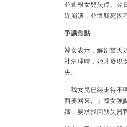
並通報女兒失蹤。翌
近崩潰，並懷疑死因
爭議焦點
韓女表示，解剖當天
社清理時，她才發現
失。
「我女兒已經走得不
西要回來。」韓女強
殯，要求找回缺失器