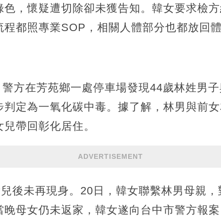
綠色，懷疑遭切除卻未獲告知。韓女要求檢方
流程都照專業SOP，相關人體部分也都放回
許，警方在芳苑鄉一處停車場發現44歲林姓男
步判定為一氧化碳中毒。據了解，林男與前女
女兒帶回彰化居住。
ADVERTISEMENT
女兒後未再現身。20日，韓女聯繫林男母親
當晚母女仍未返家，韓女遂向台中市警方報案