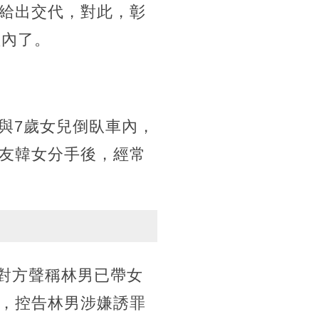
給出交代，對此，彰
體內了。
子與7歲女兒倒臥車內，
友韓女分手後，經常
，對方聲稱林男已帶女
，控告林男涉嫌誘罪