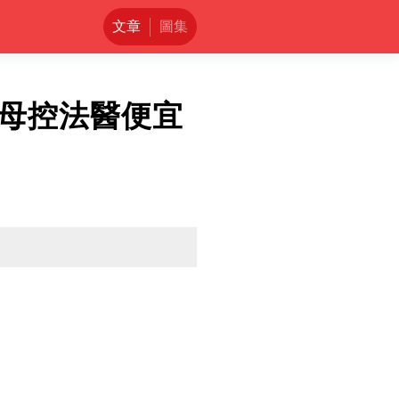
文章
圖集
母控法醫便宜