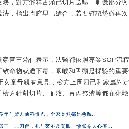
反映，對方解釋舌頭已切片送驗，剩餘部分與
說法，指出胸腔早已縫合，若要確認勢必再次
檢察官王銘仁表示，法醫都依照專業SOP流
下致命物或遭下毒，咽喉和舌頭是採驗的重要
由于女童母親有意見，檢方上周四已和家屬約
前檢方針對切片、血液、胃內殘渣等都在化驗
年前驚人前科曝光，全家竟然都是惡魔...
官」非刀傷，死前來不及闔眼、慘狀令人心疼...