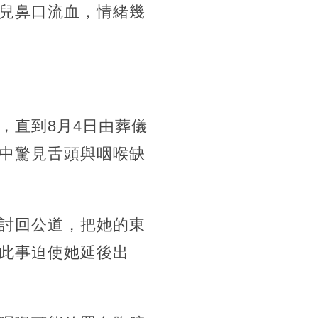
兒鼻口流血，情緒幾
，直到8月4日由葬儀
中驚見舌頭與咽喉缺
討回公道，把她的東
此事迫使她延後出