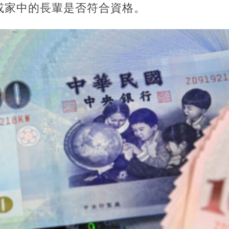
或家中的長輩是否符合資格。