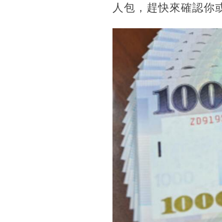
人包，趕快來確認你