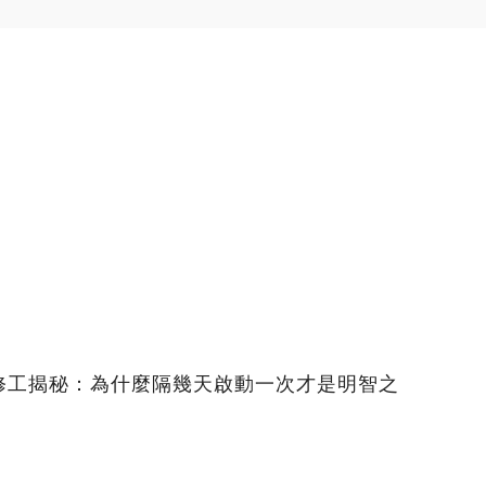
修工揭秘：為什麼隔幾天啟動一次才是明智之