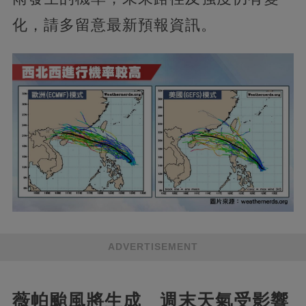
化，請多留意最新預報資訊。
ADVERTISEMENT
薇帕颱風將生成 週末天氣受影響