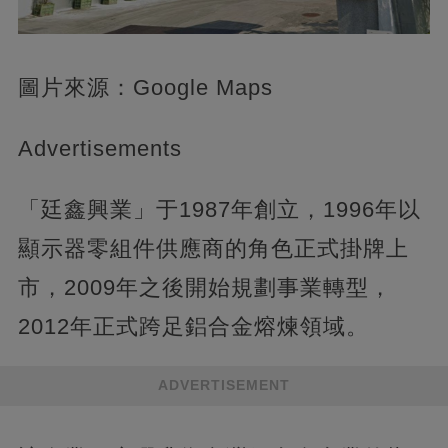
圖片來源：Google Maps
Advertisements
「廷鑫興業」于1987年創立，1996年以
顯示器零組件供應商的角色正式掛牌上
市，2009年之後開始規劃事業轉型，
2012年正式跨足鋁合金熔煉領域。
ADVERTISEMENT