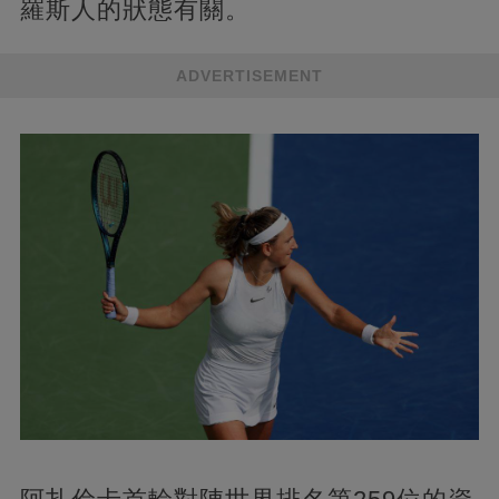
羅斯人的狀態有關。
ADVERTISEMENT