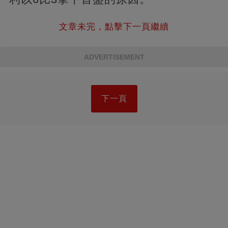
文章未完，點擊下一頁繼續
ADVERTISEMENT
下一頁