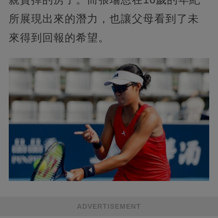
所展現出來的潛力，也讓父母看到了未
來得到回報的希望。
ADVERTISEMENT