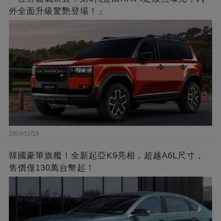
外全面升級驚艷登場！」
2024/11/18
韓國豪華旗艦！全新起亞K9亮相，超越A6L尺寸，
售價僅130萬台幣起！