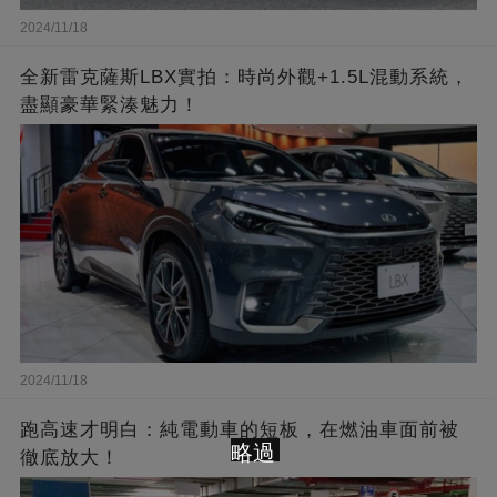
2024/11/18
全新雷克薩斯LBX實拍：時尚外觀+1.5L混動系統，
盡顯豪華緊湊魅力！
2024/11/18
跑高速才明白：純電動車的短板，在燃油車面前被
略過
徹底放大！