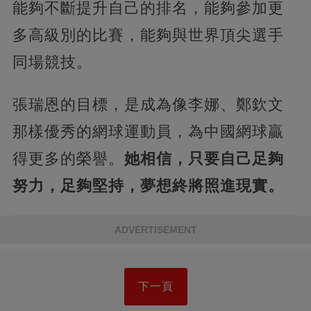
能夠不斷提升自己的排名，能夠參加更
多高級別的比賽，能夠與世界頂尖選手
同場競技。
張瑞恩的目標，是成為像李娜、鄭欽文
那樣優秀的網球運動員，為中國網球贏
得更多的榮譽。
她相信，只要自己足夠
努力，足夠堅持，夢想終將照進現實。
ADVERTISEMENT
下一頁