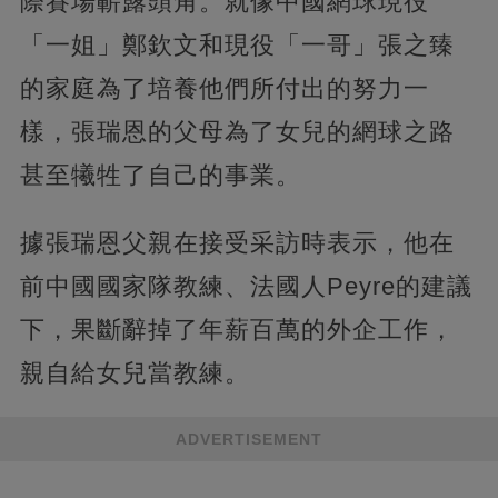
際賽場嶄露頭角。就像中國網球現役
「一姐」鄭欽文和現役「一哥」張之臻
的家庭為了培養他們所付出的努力一
樣，張瑞恩的父母為了女兒的網球之路
甚至犧牲了自己的事業。
據張瑞恩父親在接受采訪時表示，他在
前中國國家隊教練、法國人Peyre的建議
下，果斷辭掉了年薪百萬的外企工作，
親自給女兒當教練。
ADVERTISEMENT