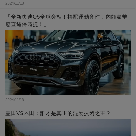
2024/11/18
「全新奧迪Q5全球亮相！標配運動套件，內飾豪華
感直逼保時捷！」
2024/11/18
豐田VS本田：誰才是真正的混動技術之王？