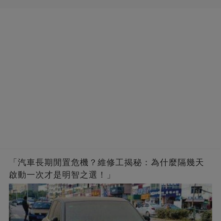
「汽車長期閒置危機？維修工揭秘：為什麼隔幾天
啟動一次才是明智之選！」