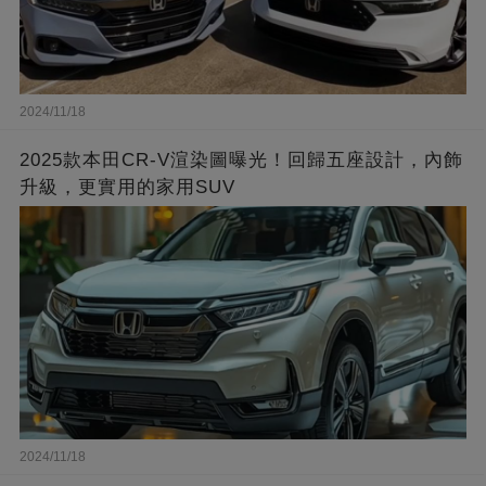
2024/11/18
2025款本田CR-V渲染圖曝光！回歸五座設計，內飾
升級，更實用的家用SUV
2024/11/18