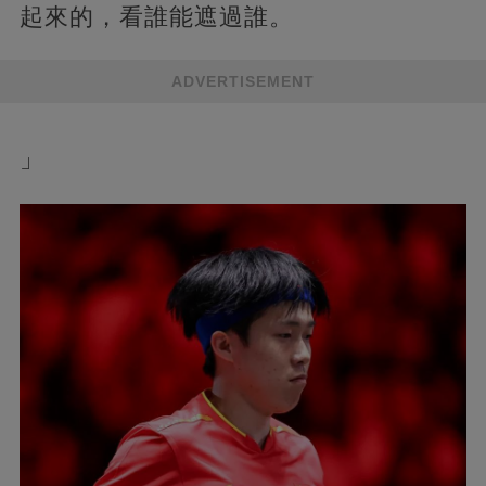
起來的，看誰能遮過誰。
ADVERTISEMENT
」