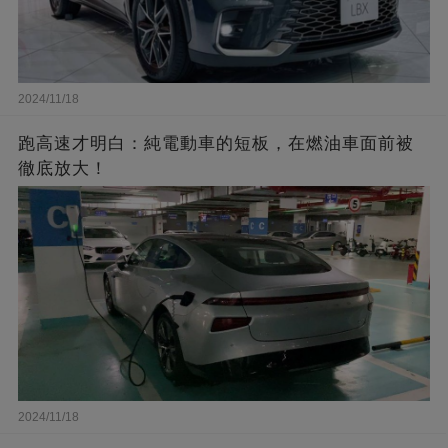
2024/11/18
跑高速才明白：純電動車的短板，在燃油車面前被
徹底放大！
2024/11/18