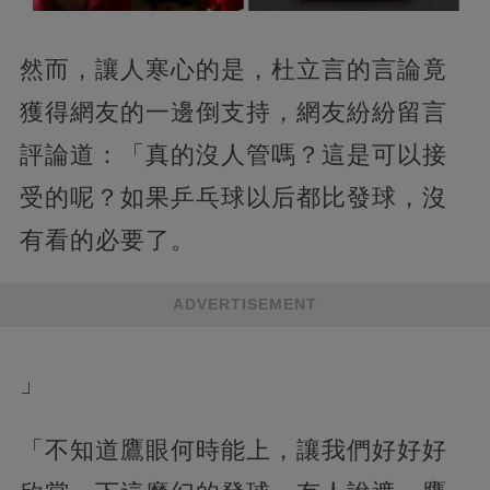
然而，讓人寒心的是，杜立言的言論竟
獲得網友的一邊倒支持，網友紛紛留言
評論道：「真的沒人管嗎？這是可以接
受的呢？如果乒乓球以后都比發球，沒
有看的必要了。
ADVERTISEMENT
」
「不知道鷹眼何時能上，讓我們好好好