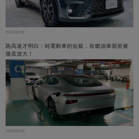
2024/11/18
跑高速才明白：純電動車的短板，在燃油車面前被
徹底放大！
2024/11/18