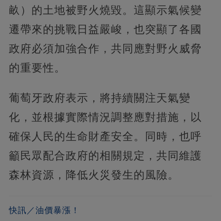
畝）的土地被野火燒毀。這顯示氣候變
遷帶來的挑戰日益嚴峻，也突顯了各國
政府必須加強合作，共同應對野火威脅
的重要性。
葡萄牙政府表示，將持續關注天氣變
化，並根據實際情況調整應對措施，以
確保人民的生命財產安全。同時，也呼
籲民眾配合政府的相關規定，共同維護
森林資源，降低火災發生的風險。
快訊／油價暴漲！