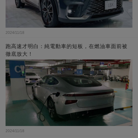
2024/11/18
跑高速才明白：純電動車的短板，在燃油車面前被
徹底放大！
2024/11/18