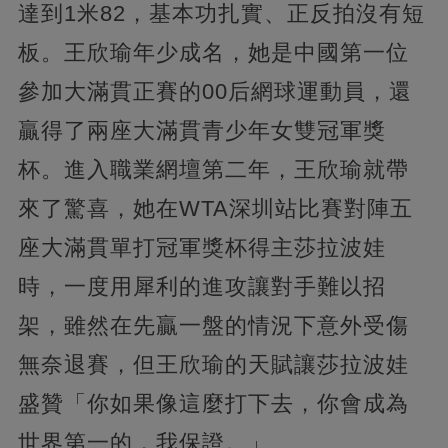
達到1米82，基本功扎實、正反拍沒有短
板。王欣瑜年少成名，她是中國第一位
參加大滿貫正賽的00后網球運動員，還
贏得了兩座大滿貫青少年女雙冠軍獎
杯。進入職業網壇第二年，王欣瑜就帶
來了驚喜，她在WTA深圳站比賽對陣五
座大滿貫單打冠軍獎杯得主莎拉波娃
時，一度用犀利的進攻讓對手難以招
架，雖然在先贏一盤的情況下意外受傷
無奈退賽，但王欣瑜的天賦讓莎拉波娃
盛贊「你如果像這麼打下去，你會成為
世界第一的，我保證。」