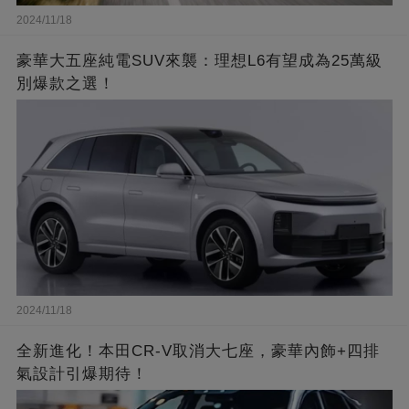
2024/11/18
豪華大五座純電SUV來襲：理想L6有望成為25萬級
別爆款之選！
2024/11/18
全新進化！本田CR-V取消大七座，豪華內飾+四排
氣設計引爆期待！