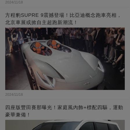
2024/11/18
方程豹SUPRE 9震撼登場！比亞迪概念跑車亮相，
北京車展或掀自主超跑新潮流！
2024/11/18
四座版豐田賽那曝光！家庭風內飾+標配四驅，運動
豪華兼備！