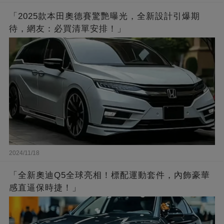
「2025款本田奧德賽驚艷曝光，全新設計引爆期
待，網友：必買清單安排！」
2024/11/18
「全新奧迪Q5全球亮相！標配運動套件，內飾豪華
感直逼保時捷！」