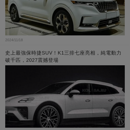
2024/11/18
史上最強保時捷SUV！K1三排七座亮相，純電動力
破千匹，2027震撼登場