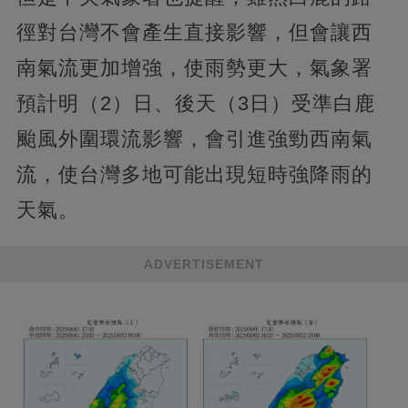
徑對台灣不會產生直接影響，但會讓西
南氣流更加增強，使雨勢更大，氣象署
預計明（2）日、後天（3日）受準白鹿
颱風外圍環流影響，會引進強勁西南氣
流，使台灣多地可能出現短時強降雨的
天氣。
ADVERTISEMENT